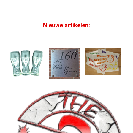
Nieuwe artikelen: