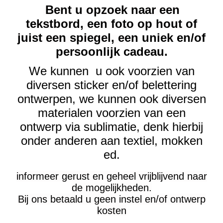
Bent u opzoek naar een
tekstbord, een foto op hout of
juist een spiegel, e
en uniek en/of
persoonlijk cadeau.
We kunnen u ook voorzien van
diversen sticker en/of belettering
ontwerpen, we kunnen ook diversen
materialen voorzien van een
ontwerp via sublimatie, denk hierbij
onder anderen aan textiel, mokken
ed.
informeer gerust en geheel vrijblijvend naar
de mogelijkheden.
Bij ons betaald u geen instel en/of ontwerp
kosten