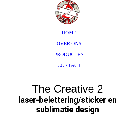
HOME
OVER ONS
PRODUCTEN
CONTACT
The Creative 2
laser-belettering/sticker en
sublimatie design